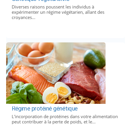
Diverses raisons poussent les individus à
expérimenter un régime végétarien, allant des
croyances...
Régime protéiné génétique
L'incorporation de protéines dans votre alimentation
peut contribuer à la perte de poids, et le...