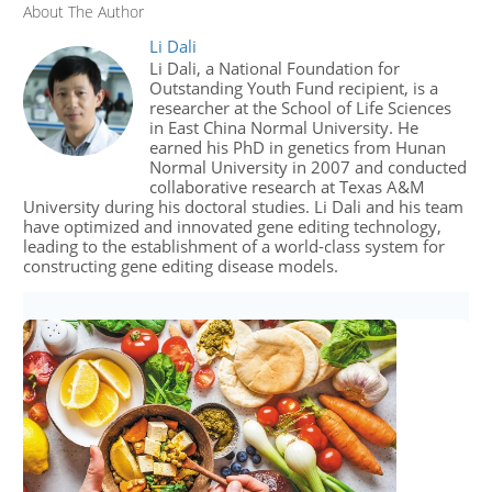
About The Author
Li Dali
Li Dali, a National Foundation for
Outstanding Youth Fund recipient, is a
researcher at the School of Life Sciences
in East China Normal University. He
earned his PhD in genetics from Hunan
Normal University in 2007 and conducted
collaborative research at Texas A&M
University during his doctoral studies. Li Dali and his team
have optimized and innovated gene editing technology,
leading to the establishment of a world-class system for
constructing gene editing disease models.