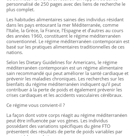
personnalisé de 250 pages avec des liens de recherche le
plus complet.
Les habitudes alimentaires saines des individus résidant
dans les pays entourant la mer Méditerranée, comme
l’Italie, la Grèce, la France, l’Espagne et d’autres au cours
des années 1960, constituent le régime méditerranéen
conventionnel. Le régime méditerranéen contemporain est
basé sur les pratiques alimentaires traditionnelles de ces
nations.
Selon les Dietary Guidelines for Americans, le régime
méditerranéen contemporain est un régime alimentaire
sain recommandé qui peut améliorer la santé cardiaque et
prévenir les maladies chroniques. Les recherches sur les
bienfaits du régime méditerranéen indiquent qu’il peut
contribuer à la perte de poids et également prévenir les
crises cardiaques et les accidents vasculaires cérébraux.
Ce régime vous convient-il ?
La façon dont votre corps réagit au régime méditerranéen
peut être influencée par vos gènes. Les individus
possédant des variations spécifiques du gène FTO
présentent des résultats de perte de poids variables par