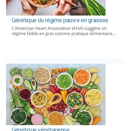
Génétique du régime pauvre en graisses
L'American Heart Association (AHA) suggère un
régime faible en gras comme pratique alimentaire...
Génétique végétarienne