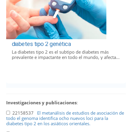
diabetes tipo 2 genética
La diabetes tipo 2 es el subtipo de diabetes más
prevalente e impactante en todo el mundo, y afecta...
Investigaciones y publicaciones
:
22158537
El metanálisis de estudios de asociación de
todo el genoma identifica ocho nuevos loci para la
diabetes tipo 2 en los asiáticos orientales.