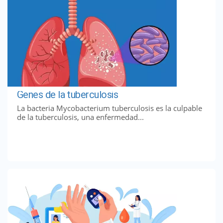
Genes de la tuberculosis
La bacteria Mycobacterium tuberculosis es la culpable
de la tuberculosis, una enfermedad...