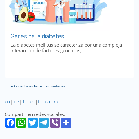
Genes de la diabetes
La diabetes mellitus se caracteriza por una compleja
interacción de factores genéticos,...
Lista de todas las enfermedades
en
|
de
|
fr
|
es
|
it
|
ua
|
ru
Compartir en redes sociales: