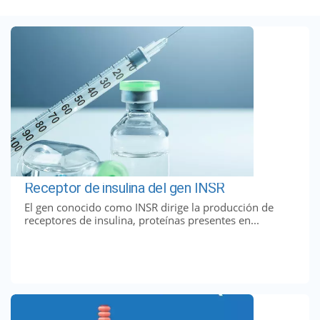
Receptor de insulina del gen INSR
El gen conocido como INSR dirige la producción de
receptores de insulina, proteínas presentes en...