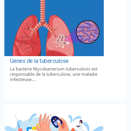
Gènes de la tuberculose
La bactérie Mycobacterium tuberculosis est
responsable de la tuberculose, une maladie
infectieuse....