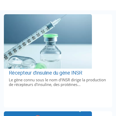
Récepteur d'insuline du gène INSR
Le gène connu sous le nom d'INSR dirige la production
de récepteurs d'insuline, des protéines...