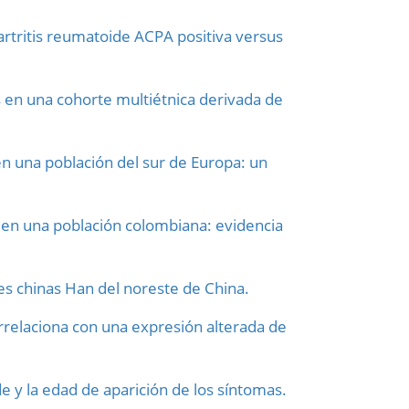
artritis reumatoide ACPA positiva versus
s en una cohorte multiétnica derivada de
n una población del sur de Europa: un
 en una población colombiana: evidencia
s chinas Han del noreste de China.
rrelaciona con una expresión alterada de
e y la edad de aparición de los síntomas.