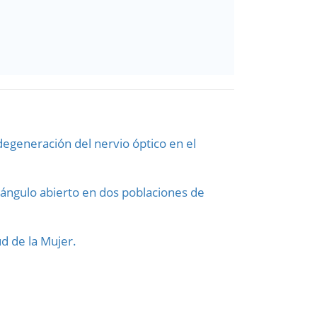
egeneración del nervio óptico en el
 ángulo abierto en dos poblaciones de
ud de la Mujer.