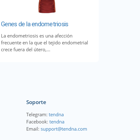
Genes de la endometriosis
La endometriosis es una afección
frecuente en la que el tejido endometrial
crece fuera del útero,...
Soporte
Telegram:
tendna
Facebook:
tendna
Email:
support@tendna.com