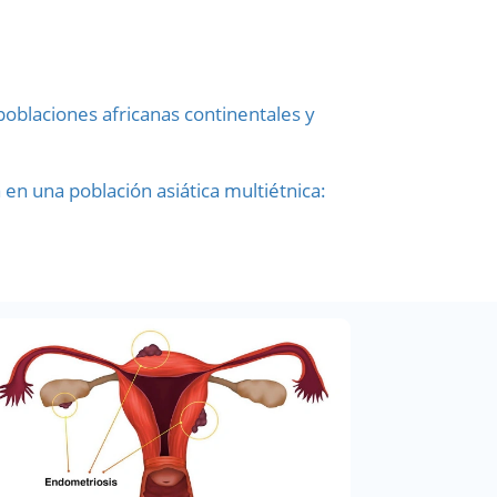
oblaciones africanas continentales y
 en una población asiática multiétnica: