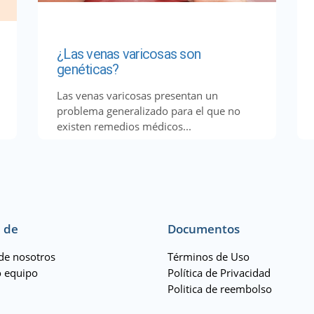
¿Las venas varicosas son
genéticas?
Las venas varicosas presentan un
problema generalizado para el que no
existen remedios médicos...
 de
Documentos
de nosotros
Términos de Uso
 equipo
Política de Privacidad
Politica de reembolso