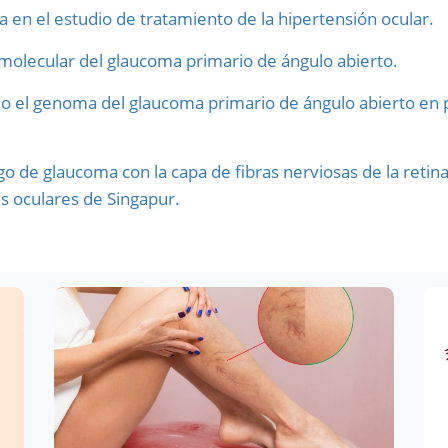
 en el estudio de tratamiento de la hipertensión ocular.
a molecular del glaucoma primario de ángulo abierto.
do el genoma del glaucoma primario de ángulo abierto en p
o de glaucoma con la capa de fibras nerviosas de la retina
 oculares de Singapur.