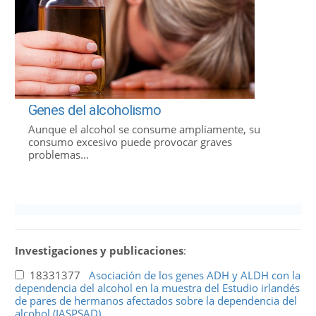
Genes del alcoholismo
Aunque el alcohol se consume ampliamente, su
consumo excesivo puede provocar graves
problemas...
Investigaciones y publicaciones
:
18331377
Asociación de los genes ADH y ALDH con la
dependencia del alcohol en la muestra del Estudio irlandés
de pares de hermanos afectados sobre la dependencia del
alcohol (IASPSAD).