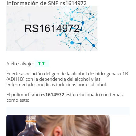
Información de SNP rs1614972
Alelo salvaje:
TT
Fuerte asociación del gen de la alcohol deshidrogenasa 1B
(ADH1B) con la dependencia del alcohol y las
enfermedades médicas inducidas por el alcohol.
El polimorfismo
rs1614972
está relacionado con temas
como este: