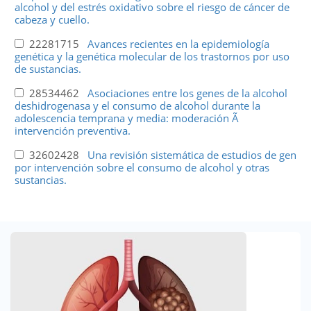
alcohol y del estrés oxidativo sobre el riesgo de cáncer de
cabeza y cuello.
22281715
Avances recientes en la epidemiología
genética y la genética molecular de los trastornos por uso
de sustancias.
28534462
Asociaciones entre los genes de la alcohol
deshidrogenasa y el consumo de alcohol durante la
adolescencia temprana y media: moderación Ã
intervención preventiva.
32602428
Una revisión sistemática de estudios de gen
por intervención sobre el consumo de alcohol y otras
sustancias.