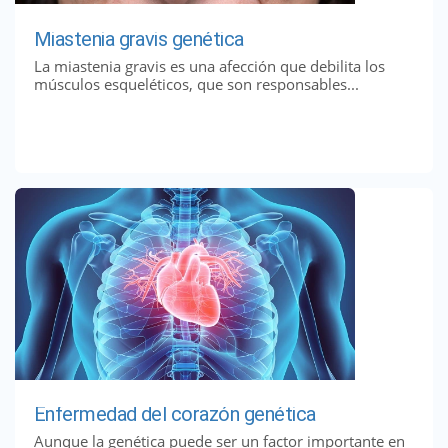
Miastenia gravis genética
La miastenia gravis es una afección que debilita los
músculos esqueléticos, que son responsables...
Enfermedad del corazón genética
Aunque la genética puede ser un factor importante en