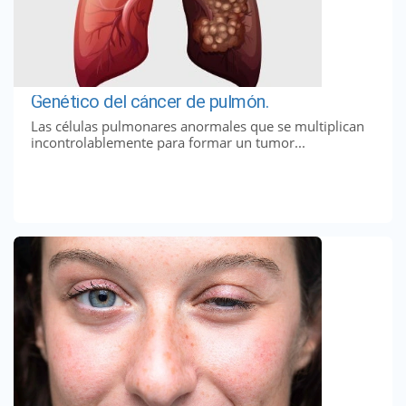
Genético del cáncer de pulmón.
Las células pulmonares anormales que se multiplican
incontrolablemente para formar un tumor...