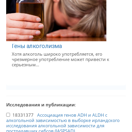
Гены алкоголизма
Хотя алкоголь широко употребляется, его
чрезмерное употребление может привести к
серьезным...
Исследования и публикации
:
18331377
Ассоциация генов ADH и ALDH с
алкогольной зависимостью в выборке ирландского
исследования алкогольной зависимости для
пострадавших сибсов (IASPSAD).