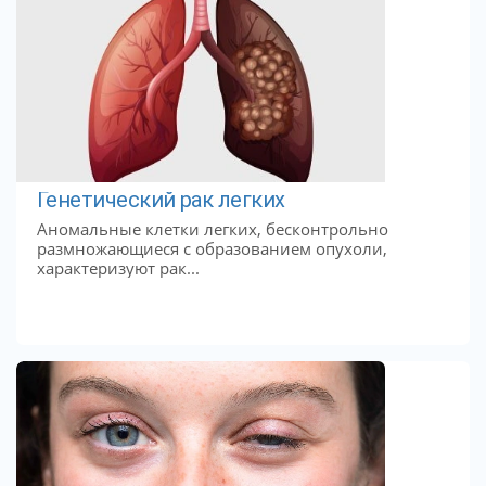
Генетический рак легких
Аномальные клетки легких, бесконтрольно
размножающиеся с образованием опухоли,
характеризуют рак...