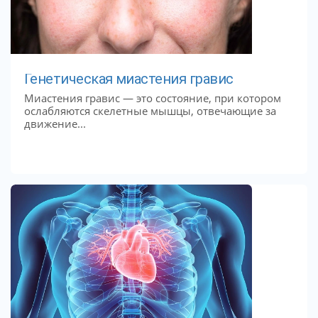
Генетическая миастения гравис
Миастения гравис — это состояние, при котором
ослабляются скелетные мышцы, отвечающие за
движение...