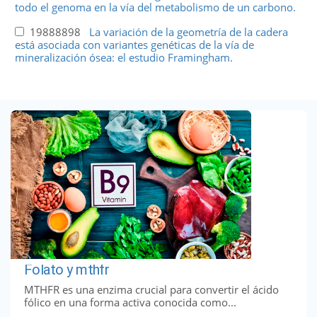
todo el genoma en la vía del metabolismo de un carbono.
19888898
La variación de la geometría de la cadera
está asociada con variantes genéticas de la vía de
mineralización ósea: el estudio Framingham.
Folato y mthfr
MTHFR es una enzima crucial para convertir el ácido
fólico en una forma activa conocida como...