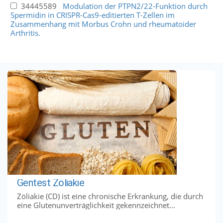
34445589
Modulation der PTPN2/22-Funktion durch
Spermidin in CRISPR-Cas9-editierten T-Zellen im
Zusammenhang mit Morbus Crohn und rheumatoider
Arthritis.
Gentest Zöliakie
Zöliakie (CD) ist eine chronische Erkrankung, die durch
eine Glutenunverträglichkeit gekennzeichnet...