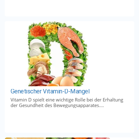
Genetischer Vitamin-D-Mangel
Vitamin D spielt eine wichtige Rolle bei der Erhaltung
der Gesundheit des Bewegungsapparates....