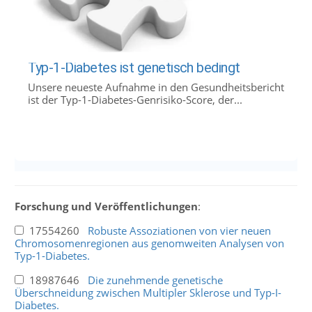
Typ-1-Diabetes ist genetisch bedingt
Unsere neueste Aufnahme in den Gesundheitsbericht
ist der Typ-1-Diabetes-Genrisiko-Score, der...
Forschung und Veröffentlichungen
:
17554260
Robuste Assoziationen von vier neuen
Chromosomenregionen aus genomweiten Analysen von
Typ-1-Diabetes.
18987646
Die zunehmende genetische
Überschneidung zwischen Multipler Sklerose und Typ-I-
Diabetes.