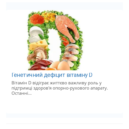
Генетичний дефіцит вітаміну D
Вітамін D відіграє життєво важливу роль у
підтримці здоров'я опорно-рухового апарату.
Останні...