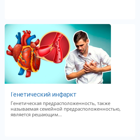
Генетический инфаркт
Генетическая предрасположенность, также
называемая семейной предрасположенностью,
является решающим...