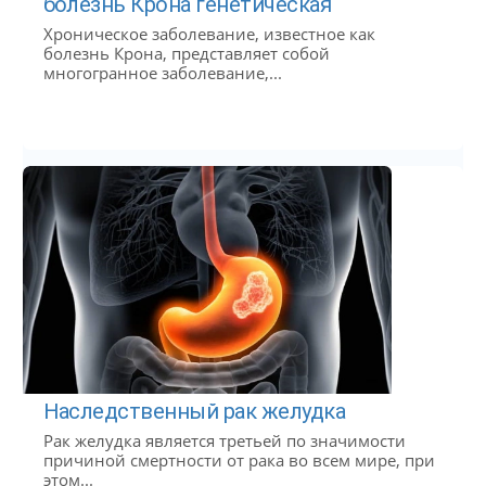
болезнь Крона генетическая
Хроническое заболевание, известное как
болезнь Крона, представляет собой
многогранное заболевание,...
Наследственный рак желудка
Рак желудка является третьей по значимости
причиной смертности от рака во всем мире, при
этом...