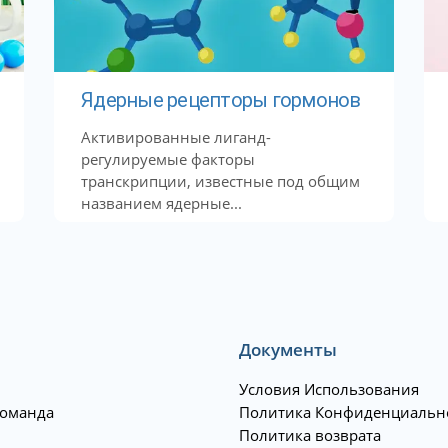
Ядерные рецепторы гормонов
Активированные лиганд-
регулируемые факторы
транскрипции, известные под общим
названием ядерные...
Документы
Условия Использования
оманда
Политика Конфиденциальн
Политика возврата