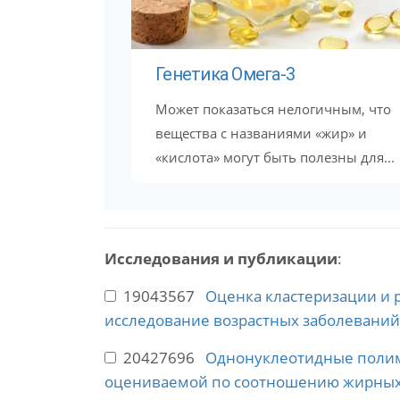
Генетика Омега-3
Может показаться нелогичным, что
вещества с названиями «жир» и
«кислота» могут быть полезны для...
Исследования и публикации
:
19043567
Оценка кластеризации и 
исследование возрастных заболеваний 
20427696
Однонуклеотидные полимо
оцениваемой по соотношению жирных 