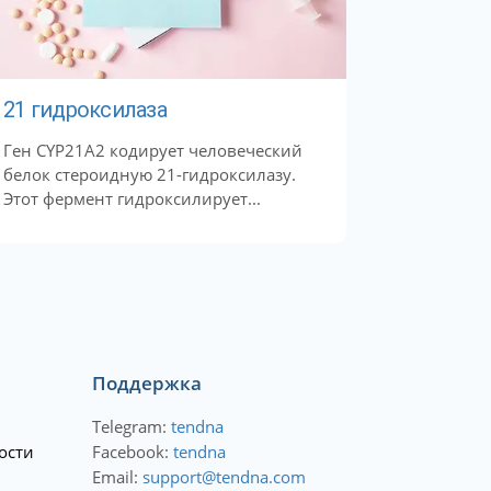
21 гидроксилаза
Ген CYP21A2 кодирует человеческий
белок стероидную 21-гидроксилазу.
Этот фермент гидроксилирует...
Поддержка
Telegram:
tendna
ости
Facebook:
tendna
Email:
support@tendna.com