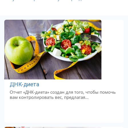
ДНК-диета
Отчет «ДНК-диета» создан для того, чтобы помочь
вам контролировать вес, предлагая...