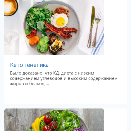
Кето генетика
Было доказано, что КД, диета с низким
содержанием углеводов и высоким содержанием
жиров и белков,...