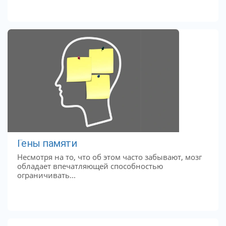
Гены памяти
Несмотря на то, что об этом часто забывают, мозг
обладает впечатляющей способностью
ограничивать...