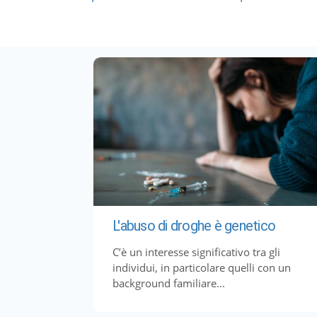
L'abuso di droghe è genetico
C’è un interesse significativo tra gli
individui, in particolare quelli con un
background familiare...