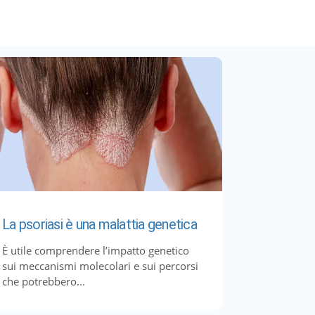
La psoriasi è una malattia genetica
È utile comprendere l’impatto genetico
sui meccanismi molecolari e sui percorsi
che potrebbero...