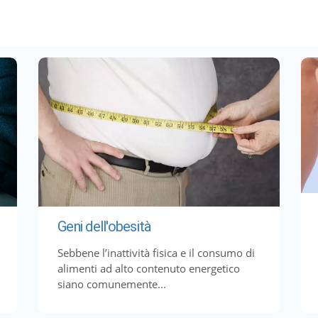
Geni dell'obesità
Sebbene l’inattività fisica e il consumo di
alimenti ad alto contenuto energetico
siano comunemente...