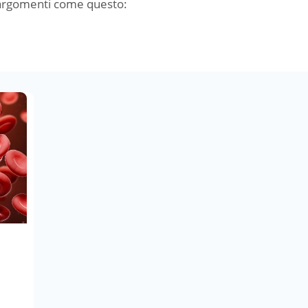
 argomenti come questo: