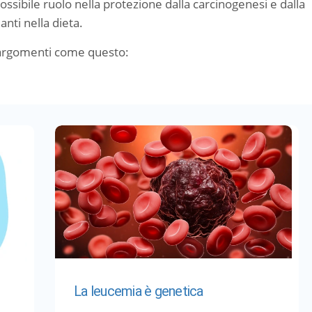
ossibile ruolo nella protezione dalla carcinogenesi e dalla
anti nella dieta.
 argomenti come questo:
La leucemia è genetica