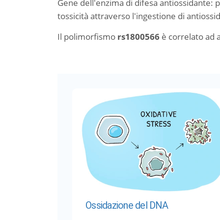
Gene dell'enzima di difesa antiossidante: p
tossicità attraverso l'ingestione di antiossid
Il polimorfismo
rs1800566
è correlato ad
Ossidazione del DNA