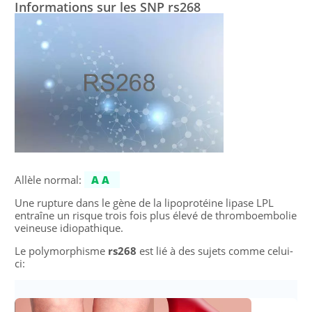
Informations sur les SNP rs268
Allèle normal:
AA
Une rupture dans le gène de la lipoprotéine lipase LPL
entraîne un risque trois fois plus élevé de thromboembolie
veineuse idiopathique.
Le polymorphisme
rs268
est lié à des sujets comme celui-
ci: