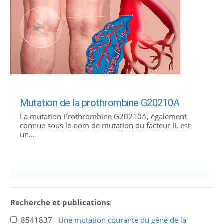
Mutation de la prothrombine G20210A
La mutation Prothrombine G20210A, également
connue sous le nom de mutation du facteur II, est
un...
Recherche et publications
:
8541837
Une mutation courante du gène de la