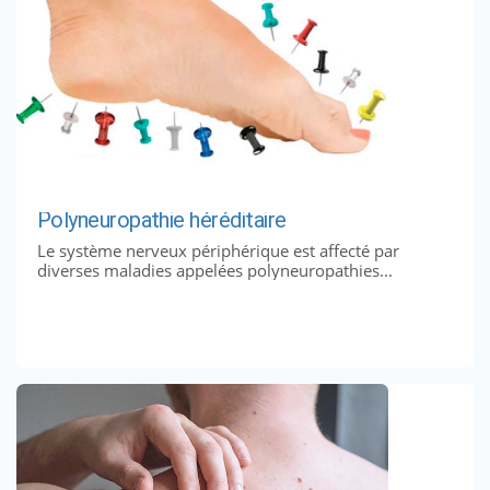
Polyneuropathie héréditaire
Le système nerveux périphérique est affecté par
diverses maladies appelées polyneuropathies...