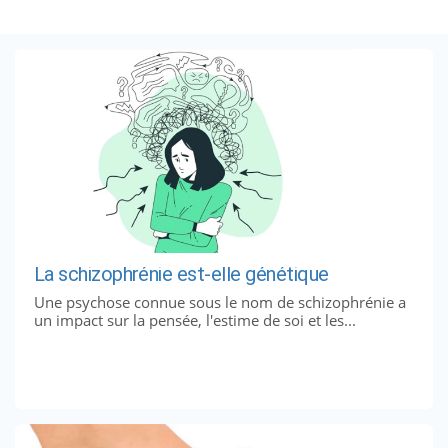
La schizophrénie est-elle génétique
Une psychose connue sous le nom de schizophrénie a
un impact sur la pensée, l'estime de soi et les...