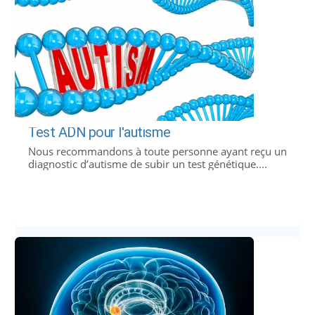
Test ADN pour l'autisme
Nous recommandons à toute personne ayant reçu un
diagnostic d’autisme de subir un test génétique....