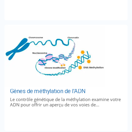
Gènes de méthylation de l'ADN
Le contrôle génétique de la méthylation examine votre
ADN pour offrir un aperçu de vos voies de...