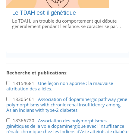
Le TDAH est-il génétique
Le TDAH, un trouble du comportement qui débute
généralement pendant l'enfance, se caractérise par...
Recherche et publications
:
18154681
Une leçon non apprise : la mauvaise
attribution des allèles.
18305461
Association of dopaminergic pathway gene
polymorphisms with chronic renal insufficiency among
Asian Indians with type-2 diabetes.
18366720
Association des polymorphismes
génétiques de la voie dopaminergique avec l'insuffisance
rénale chronique chez les Indiens d'Asie atteints de diabète