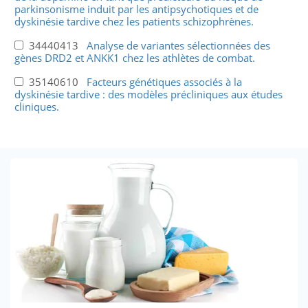
parkinsonisme induit par les antipsychotiques et de
dyskinésie tardive chez les patients schizophrènes.
34440413
Analyse de variantes sélectionnées des
gènes DRD2 et ANKK1 chez les athlètes de combat.
35140610
Facteurs génétiques associés à la
dyskinésie tardive : des modèles précliniques aux études
cliniques.