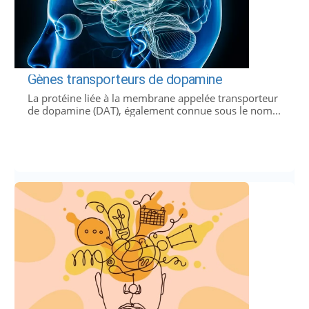
Gènes transporteurs de dopamine
La protéine liée à la membrane appelée transporteur
de dopamine (DAT), également connue sous le nom...