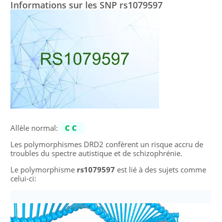
Informations sur les SNP rs1079597
Allèle normal:
CC
Les polymorphismes DRD2 confèrent un risque accru de
troubles du spectre autistique et de schizophrénie.
Le polymorphisme
rs1079597
est lié à des sujets comme
celui-ci: