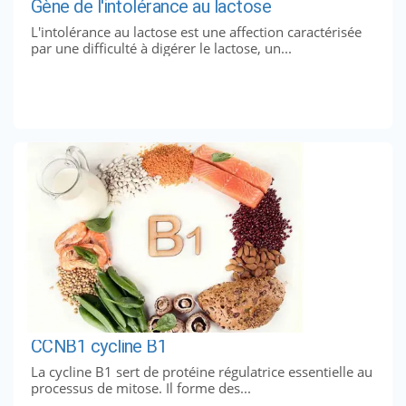
Gène de l'intolérance au lactose
L'intolérance au lactose est une affection caractérisée
par une difficulté à digérer le lactose, un...
CCNB1 cycline B1
La cycline B1 sert de protéine régulatrice essentielle au
processus de mitose. Il forme des...