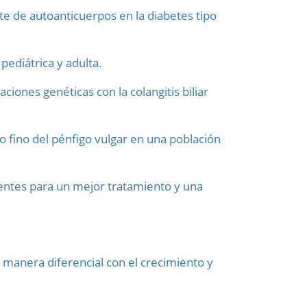
te de autoanticuerpos en la diabetes tipo
ediátrica y adulta.
iones genéticas con la colangitis biliar
o fino del pénfigo vulgar en una población
entes para un mejor tratamiento y una
 manera diferencial con el crecimiento y