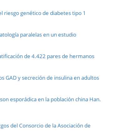
 riesgo genético de diabetes tipo 1
atología paralelas en un estudio
tratificación de 4.422 pares de hermanos
 GAD y secreción de insulina en adultos
son esporádica en la población china Han.
gos del Consorcio de la Asociación de