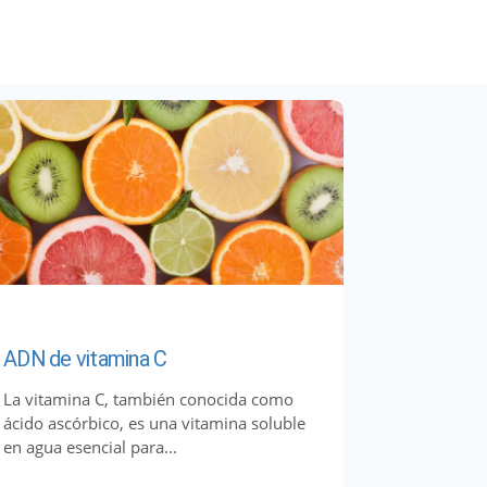
ADN de vitamina C
La vitamina C, también conocida como
ácido ascórbico, es una vitamina soluble
en agua esencial para...