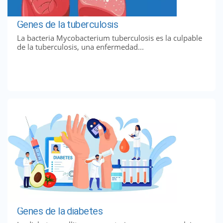
Genes de la tuberculosis
La bacteria Mycobacterium tuberculosis es la culpable
de la tuberculosis, una enfermedad...
Genes de la diabetes