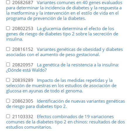
20682687
Variantes comunes en 40 genes evaluados
para determinar la incidencia de diabetes y la respuesta a
la metformina y la intervención en el estilo de vida en el
programa de prevención de la diabetes.
20802253
La glucemia determina el efecto de los
genes de riesgo de diabetes tipo 2 sobre la secreción de
insulina.
20816152
Variantes genéticas de obesidad y diabetes
asociadas con el aumento de peso gestacional.
20820957
La genética de la resistencia a la insulina:
¿Dónde está Waldo?
20839289
Impacto de las medidas repetidas y la
selección de muestras en los estudios de asociación de
glucosa en ayunas de todo el genoma.
20862305
Identificación de nuevas variantes genéticas
de riesgo para diabetes tipo 2.
21103332
Efectos combinados de 19 variaciones
comunes de la diabetes tipo 2 en chinos: resultados de dos
estudios comunitarios.