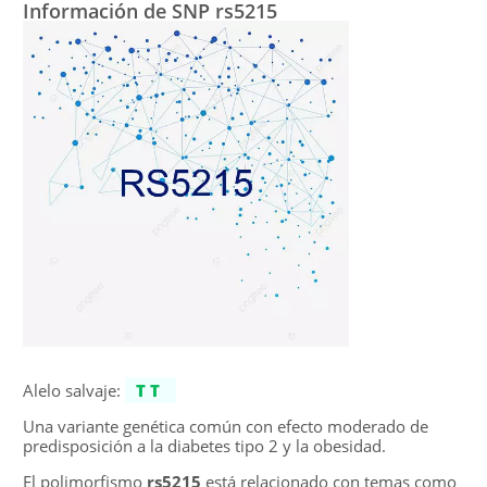
Información de SNP rs5215
Alelo salvaje:
TT
Una variante genética común con efecto moderado de
predisposición a la diabetes tipo 2 y la obesidad.
El polimorfismo
rs5215
está relacionado con temas como