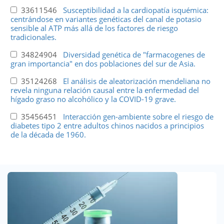
33611546
Susceptibilidad a la cardiopatía isquémica:
centrándose en variantes genéticas del canal de potasio
sensible al ATP más allá de los factores de riesgo
tradicionales.
34824904
Diversidad genética de "farmacogenes de
gran importancia" en dos poblaciones del sur de Asia.
35124268
El análisis de aleatorización mendeliana no
revela ninguna relación causal entre la enfermedad del
hígado graso no alcohólico y la COVID-19 grave.
35456451
Interacción gen-ambiente sobre el riesgo de
diabetes tipo 2 entre adultos chinos nacidos a principios
de la década de 1960.