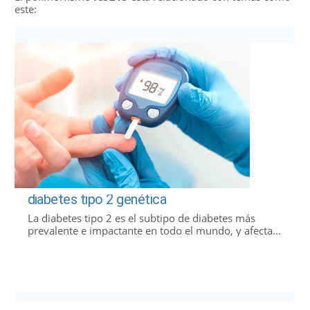
este:
diabetes tipo 2 genética
La diabetes tipo 2 es el subtipo de diabetes más
prevalente e impactante en todo el mundo, y afecta...