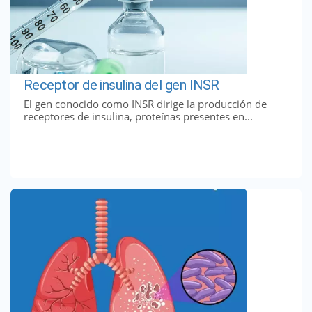
Receptor de insulina del gen INSR
El gen conocido como INSR dirige la producción de
receptores de insulina, proteínas presentes en...