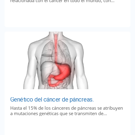
relacionada con el cáncer en todo el mundo, con...
Genético del cáncer de páncreas.
Hasta el 15% de los cánceres de páncreas se atribuyen
a mutaciones genéticas que se transmiten de...