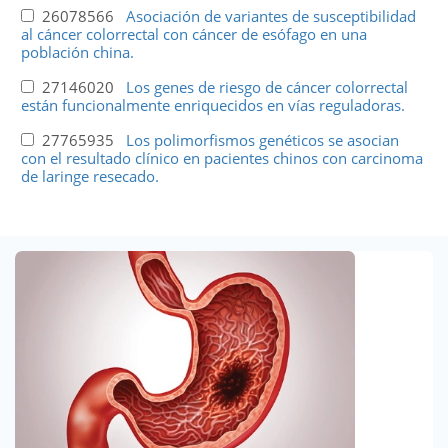
26078566
Asociación de variantes de susceptibilidad
al cáncer colorrectal con cáncer de esófago en una
población china.
27146020
Los genes de riesgo de cáncer colorrectal
están funcionalmente enriquecidos en vías reguladoras.
27765935
Los polimorfismos genéticos se asocian
con el resultado clínico en pacientes chinos con carcinoma
de laringe resecado.