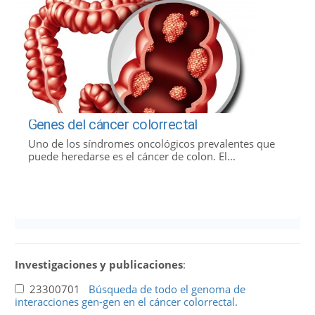
Genes del cáncer colorrectal
Uno de los síndromes oncológicos prevalentes que
puede heredarse es el cáncer de colon. El...
Investigaciones y publicaciones
:
23300701
Búsqueda de todo el genoma de
interacciones gen-gen en el cáncer colorrectal.