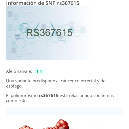
Información de SNP rs367615
Alelo salvaje:
TT
Una variante predispone al cáncer colorrectal y de
esófago.
El polimorfismo
rs367615
está relacionado con temas
como este: