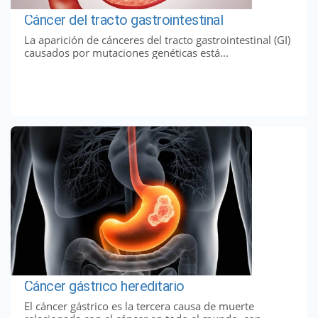
Cáncer del tracto gastrointestinal
La aparición de cánceres del tracto gastrointestinal (GI)
causados ​​por mutaciones genéticas está...
Cáncer gástrico hereditario
El cáncer gástrico es la tercera causa de muerte