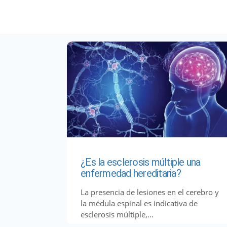
¿Es la esclerosis múltiple una
enfermedad hereditaria?
La presencia de lesiones en el cerebro y
la médula espinal es indicativa de
esclerosis múltiple,...