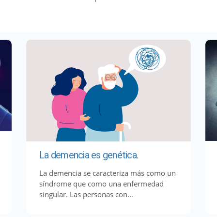
La demencia es genética.
La demencia se caracteriza más como un
síndrome que como una enfermedad
singular. Las personas con...