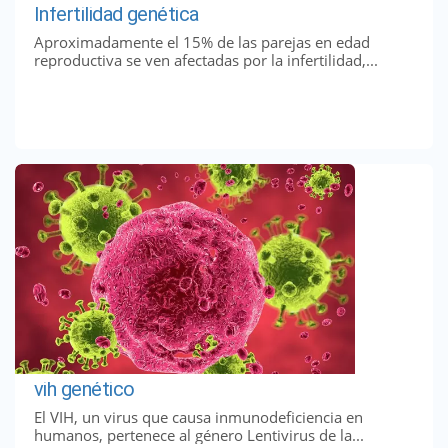
Infertilidad genética
Aproximadamente el 15% de las parejas en edad
reproductiva se ven afectadas por la infertilidad,...
vih genético
El VIH, un virus que causa inmunodeficiencia en
humanos, pertenece al género Lentivirus de la...