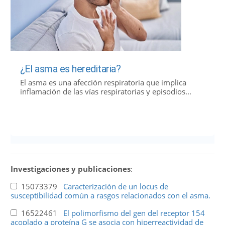
¿El asma es hereditaria?
El asma es una afección respiratoria que implica
inflamación de las vías respiratorias y episodios...
Investigaciones y publicaciones
:
15073379
Caracterización de un locus de
susceptibilidad común a rasgos relacionados con el asma.
16522461
El polimorfismo del gen del receptor 154
acoplado a proteína G se asocia con hiperreactividad de