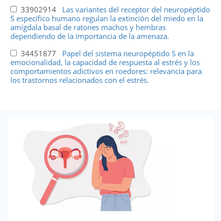
33902914
Las variantes del receptor del neuropéptido
S específico humano regulan la extinción del miedo en la
amígdala basal de ratones machos y hembras
dependiendo de la importancia de la amenaza.
34451877
Papel del sistema neuropéptido S en la
emocionalidad, la capacidad de respuesta al estrés y los
comportamientos adictivos en roedores: relevancia para
los trastornos relacionados con el estrés.