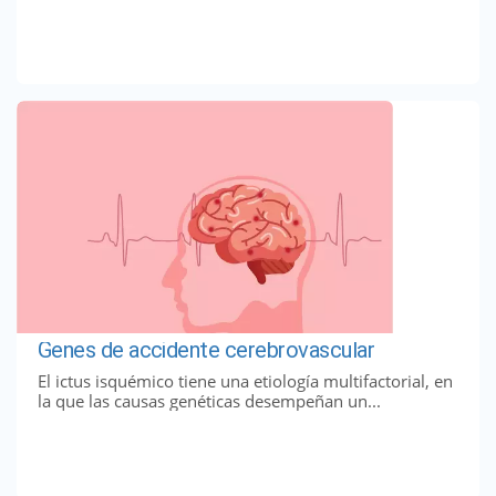
Genes de accidente cerebrovascular
El ictus isquémico tiene una etiología multifactorial, en
la que las causas genéticas desempeñan un...