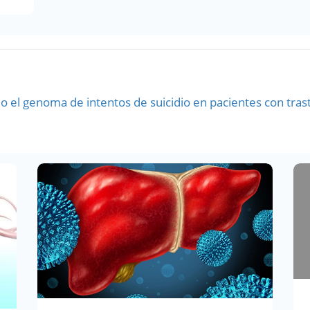
do el genoma de intentos de suicidio en pacientes con tra