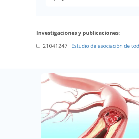
Investigaciones y publicaciones
:
21041247
Estudio de asociación de to