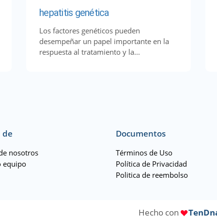
hepatitis genética
Los factores genéticos pueden
desempeñar un papel importante en la
respuesta al tratamiento y la...
 de
Documentos
de nosotros
Términos de Uso
 equipo
Política de Privacidad
Politica de reembolso
Hecho con
TenDn