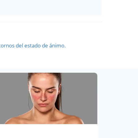
stornos del estado de ánimo.