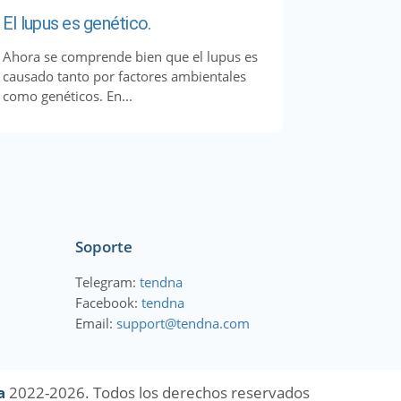
El lupus es genético.
Ahora se comprende bien que el lupus es
causado tanto por factores ambientales
como genéticos. En...
Soporte
Telegram:
tendna
Facebook:
tendna
Email:
support@tendna.com
a
2022-2026. Todos los derechos reservados