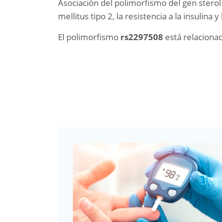
Asociación del polimorfismo del gen sterol
mellitus tipo 2, la resistencia a la insulina 
El polimorfismo
rs2297508
está relaciona