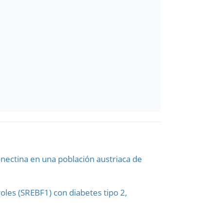
ponectina en una población austriaca de
oles (SREBF1) con diabetes tipo 2,