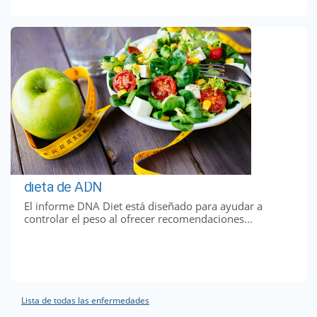
dieta de ADN
El informe DNA Diet está diseñado para ayudar a
controlar el peso al ofrecer recomendaciones...
Lista de todas las enfermedades