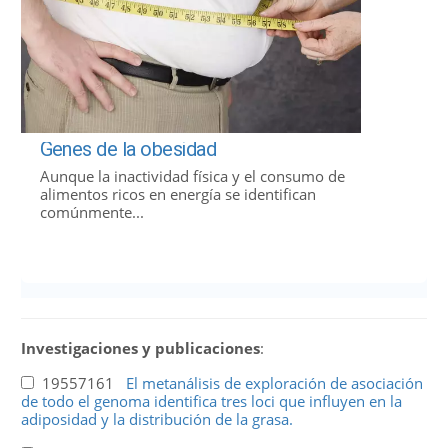
Genes de la obesidad
Aunque la inactividad física y el consumo de
alimentos ricos en energía se identifican
comúnmente...
Investigaciones y publicaciones
:
19557161
El metanálisis de exploración de asociación
de todo el genoma identifica tres loci que influyen en la
adiposidad y la distribución de la grasa.