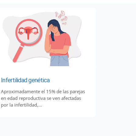
Infertilidad genética
Aproximadamente el 15% de las parejas
en edad reproductiva se ven afectadas
por la infertilidad,...