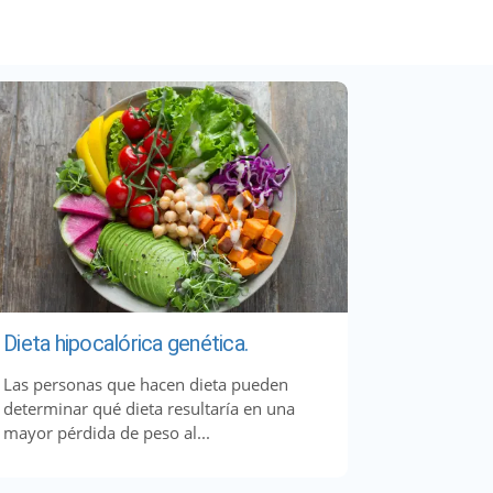
Dieta hipocalórica genética.
Las personas que hacen dieta pueden
determinar qué dieta resultaría en una
mayor pérdida de peso al...