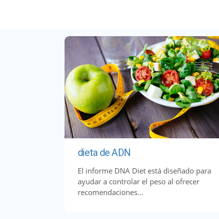
dieta de ADN
El informe DNA Diet está diseñado para
ayudar a controlar el peso al ofrecer
recomendaciones...