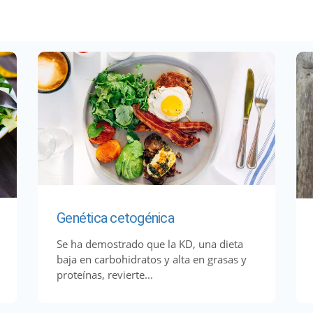
Genética cetogénica
Se ha demostrado que la KD, una dieta
baja en carbohidratos y alta en grasas y
proteínas, revierte...