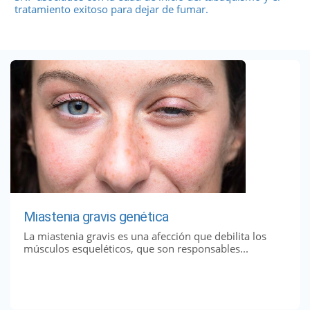
tratamiento exitoso para dejar de fumar.
Miastenia gravis genética
La miastenia gravis es una afección que debilita los
músculos esqueléticos, que son responsables...