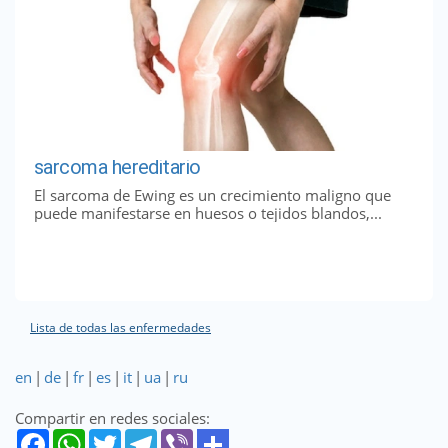
sarcoma hereditario
El sarcoma de Ewing es un crecimiento maligno que
puede manifestarse en huesos o tejidos blandos,...
Lista de todas las enfermedades
en
|
de
|
fr
|
es
|
it
|
ua
|
ru
Compartir en redes sociales: