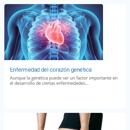
Enfermedad del corazón genética
Aunque la genética puede ser un factor importante en
el desarrollo de ciertas enfermedades...