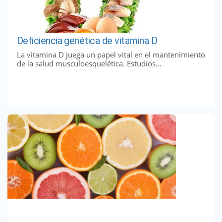
Deficiencia genética de vitamina D
La vitamina D juega un papel vital en el mantenimiento
de la salud musculoesquelética. Estudios...