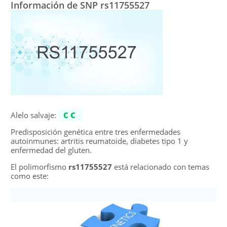
Información de SNP rs11755527
Alelo salvaje:
CC
Predisposición genética entre tres enfermedades
autoinmunes: artritis reumatoide, diabetes tipo 1 y
enfermedad del gluten.
El polimorfismo
rs11755527
está relacionado con temas
como este: