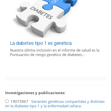
La diabetes tipo 1 es genética.
Nuestra última inclusión en el informe de salud es la
Puntuación de riesgo genético de diabetes...
Investigaciones y publicaciones
:
19073967
Variantes genéticas compartidas y distintas
en la diabetes tipo 1 y la enfermedad celíaca.