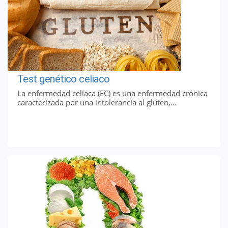
Test genético celiaco
La enfermedad celíaca (EC) es una enfermedad crónica
caracterizada por una intolerancia al gluten,...