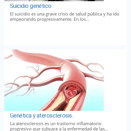
Suicidio genético
El suicidio es una grave crisis de salud pública y ha ido
empeorando progresivamente. En los...
Genética y aterosclerosis.
La aterosclerosis es un trastorno inflamatorio
progresivo que subyace a la enfermedad de las...