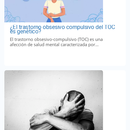
¿El trastorno obsesivo compulsivo del TOC
es genético?
El trastorno obsesivo-compulsivo (TOC) es una
afección de salud mental caracterizada por...