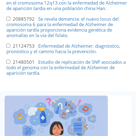
en el cromosoma 12q13 con la enfermedad de Alzheimer
de aparición tardía en una población china Han.
20885792
Se revela demencia: el nuevo locus del
cromosoma 6 para la enfermedad de Alzheimer de
aparición tardía proporciona evidencia genética de
anomalías en la vía del folato.
21124753
Enfermedad de Alzheimer: diagnóstico,
pronóstico y el camino hacia la prevención.
21480501
Estudio de replicación de SNP asociados a
todo el genoma con la enfermedad de Alzheimer de
aparición tardía.