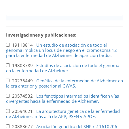
Investigaciones y publicaciones
:
19118814
Un estudio de asociación de todo el
genoma implica un locus de riesgo en el cromosoma 12
para la enfermedad de Alzheimer de aparición tardía.
19808789
Estudios de asociación de todo el genoma
en la enfermedad de Alzheimer.
20236449
Genética de la enfermedad de Alzheimer en
la era anterior y posterior al GWAS.
20574532
Los fenotipos intermedios identifican vías
divergentes hacia la enfermedad de Alzheimer.
20594621
La arquitectura genética de la enfermedad
de Alzheimer: más allá de APP, PSEN y APOE.
20883677
Asociación genética del SNP rs11610206