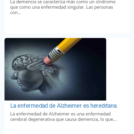
La demencia se caracteriza más como un síndrome
que como una enfermedad singular. Las personas
con...
La enfermedad de Alzheimer es hereditaria.
La enfermedad de Alzheimer es una enfermedad
cerebral degenerativa que causa demencia, lo que...