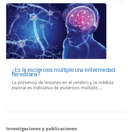
¿Es la esclerosis múltiple una enfermedad
hereditaria?
La presencia de lesiones en el cerebro y la médula
espinal es indicativa de esclerosis múltiple,...
Investigaciones y publicaciones
: