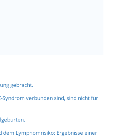
dung gebracht.
Syndrom verbunden sind, sind nicht für
lgeburten.
 dem Lymphomrisiko: Ergebnisse einer