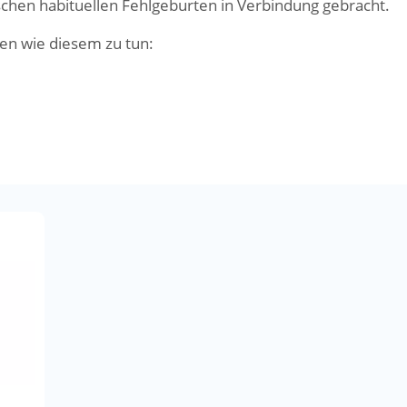
chen habituellen Fehlgeburten in Verbindung gebracht.
en wie diesem zu tun: