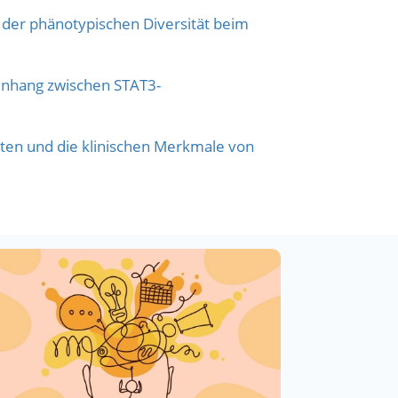
 der phänotypischen Diversität beim
enhang zwischen STAT3-
ten und die klinischen Merkmale von