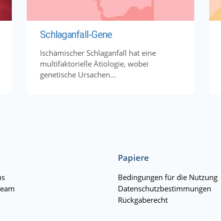
Schlaganfall-Gene
Ischämischer Schlaganfall hat eine
multifaktorielle Ätiologie, wobei
genetische Ursachen...
Papiere
ns
Bedingungen für die Nutzung
Team
Datenschutzbestimmungen
Rückgaberecht