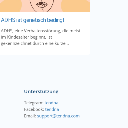
ADHS ist genetisch bedingt
ADHS, eine Verhaltensstörung, die meist
im Kindesalter beginnt, ist
gekennzeichnet durch eine kurze...
Unterstützung
Telegram:
tendna
Facebook:
tendna
Email:
support@tendna.com