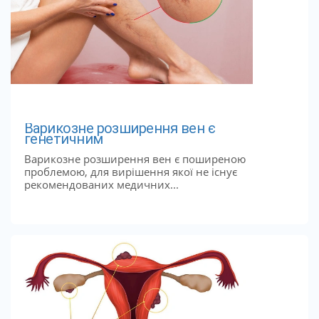
Варикозне розширення вен є
генетичним
Варикозне розширення вен є поширеною
проблемою, для вирішення якої не існує
рекомендованих медичних...