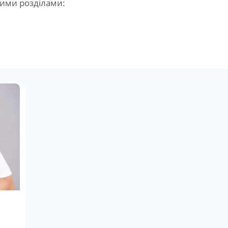
кими розділами: