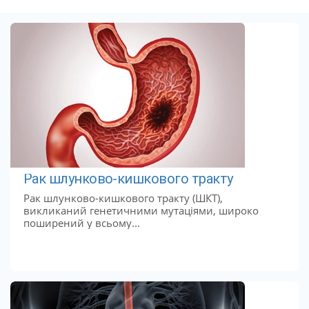
Рак шлунково-кишкового тракту
Рак шлунково-кишкового тракту (ШКТ),
викликаний генетичними мутаціями, широко
поширений у всьому...