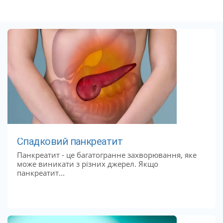
Спадковий панкреатит
Панкреатит - це багатогранне захворювання, яке
може виникати з різних джерел. Якщо
панкреатит...