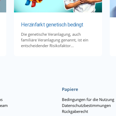
Herzinfarkt genetisch bedingt
Die genetische Veranlagung, auch
familiäre Veranlagung genannt, ist ein
entscheidender Risikofaktor...
Papiere
ns
Bedingungen für die Nutzung
Team
Datenschutzbestimmungen
Rückgaberecht