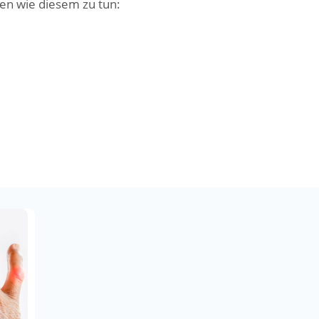
en wie diesem zu tun: