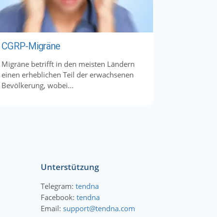
CGRP-Migräne
Migräne betrifft in den meisten Ländern
einen erheblichen Teil der erwachsenen
Bevölkerung, wobei...
Unterstützung
Telegram:
tendna
Facebook:
tendna
Email:
support@tendna.com