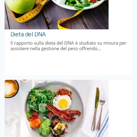
Dieta del DNA
Il rapporto sulla dieta del DNA è studiato su misura per
assistere nella gestione del peso offrendo...