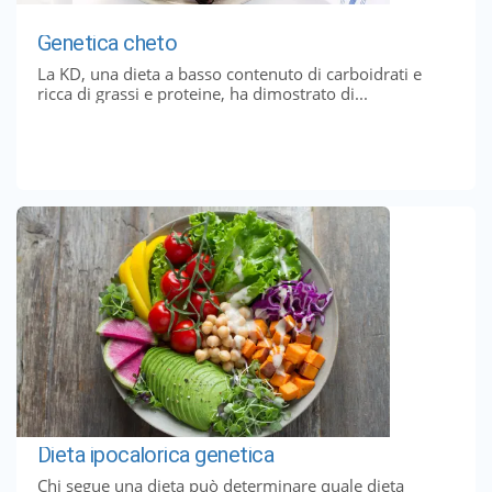
Genetica cheto
La KD, una dieta a basso contenuto di carboidrati e
ricca di grassi e proteine, ha dimostrato di...
Dieta ipocalorica genetica
Chi segue una dieta può determinare quale dieta