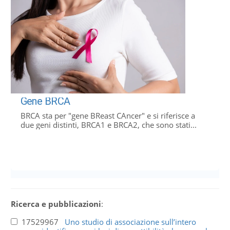
Gene BRCA
BRCA sta per "gene BReast CAncer" e si riferisce a
due geni distinti, BRCA1 e BRCA2, che sono stati...
Ricerca e pubblicazioni
:
17529967
Uno studio di associazione sull’intero