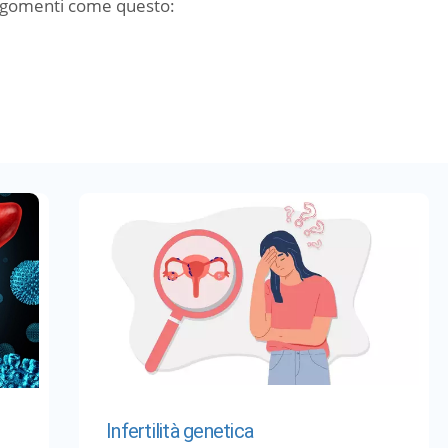
argomenti come questo:
Infertilità genetica