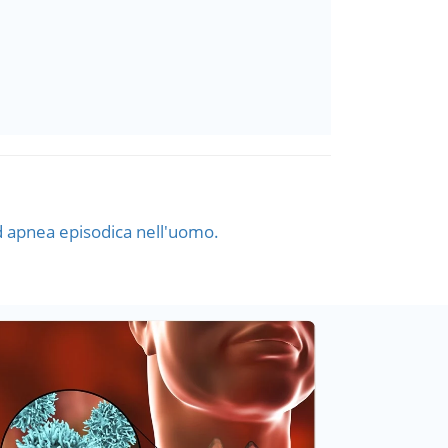
ad apnea episodica nell'uomo.