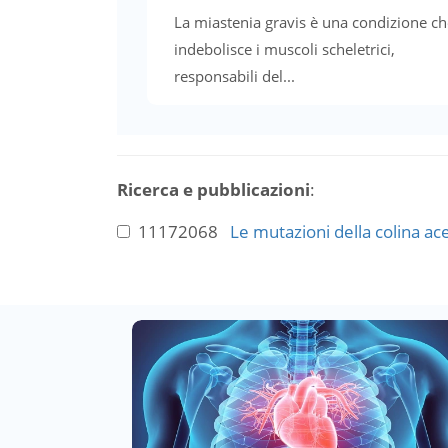
La miastenia gravis è una condizione ch
indebolisce i muscoli scheletrici,
responsabili del...
Ricerca e pubblicazioni
:
11172068
Le mutazioni della colina ac