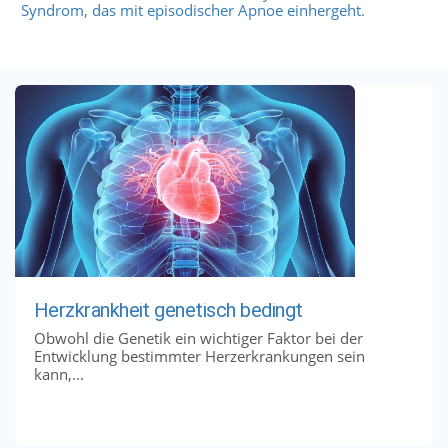
Syndrom, das mit episodischer Apnoe einhergeht.
Herzkrankheit genetisch bedingt
Obwohl die Genetik ein wichtiger Faktor bei der
Entwicklung bestimmter Herzerkrankungen sein
kann,...