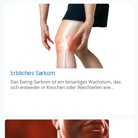
Erbliches Sarkom
Das Ewing-Sarkom ist ein bösartiges Wachstum, das
sich entweder in Knochen oder Weichteilen wie...