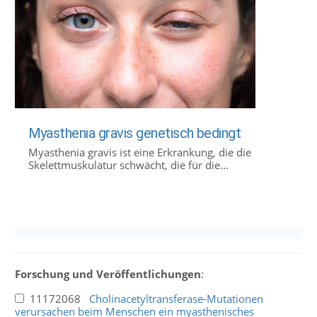
Myasthenia gravis genetisch bedingt
Myasthenia gravis ist eine Erkrankung, die die
Skelettmuskulatur schwächt, die für die...
Forschung und Veröffentlichungen
:
11172068
Cholinacetyltransferase-Mutationen
verursachen beim Menschen ein myasthenisches