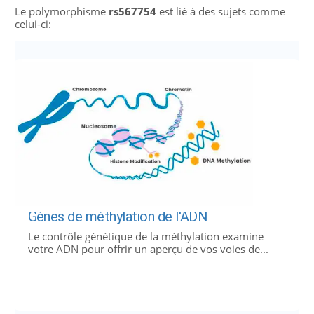
Le polymorphisme
rs567754
est lié à des sujets comme
celui-ci:
Gènes de méthylation de l'ADN
Le contrôle génétique de la méthylation examine
votre ADN pour offrir un aperçu de vos voies de...