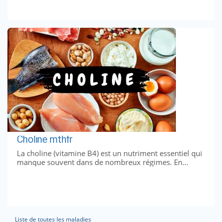
Choline mthfr
La choline (vitamine B4) est un nutriment essentiel qui
manque souvent dans de nombreux régimes. En...
Liste de toutes les maladies