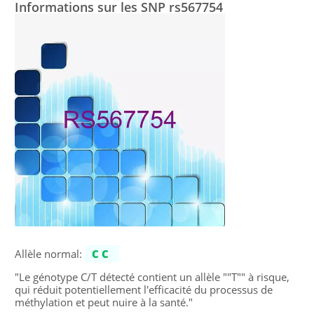
Informations sur les SNP rs567754
Allèle normal:
CC
"Le génotype C/T détecté contient un allèle ""T"" à risque,
qui réduit potentiellement l'efficacité du processus de
méthylation et peut nuire à la santé."