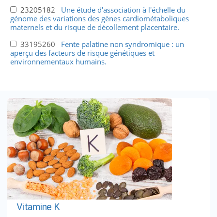
23205182
Une étude d'association à l'échelle du
génome des variations des gènes cardiométaboliques
maternels et du risque de décollement placentaire.
33195260
Fente palatine non syndromique : un
aperçu des facteurs de risque génétiques et
environnementaux humains.
Vitamine K