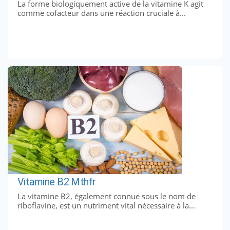
La forme biologiquement active de la vitamine K agit
comme cofacteur dans une réaction cruciale à...
Vitamine B2 Mthfr
La vitamine B2, également connue sous le nom de
riboflavine, est un nutriment vital nécessaire à la...