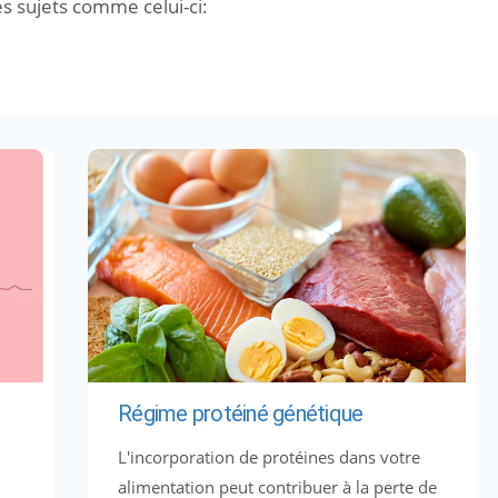
es sujets comme celui-ci:
Régime protéiné génétique
L'incorporation de protéines dans votre
alimentation peut contribuer à la perte de