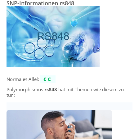
SNP-Informationen rs848
Normales Allel:
CC
Polymorphismus
rs848
hat mit Themen wie diesem zu
tun: