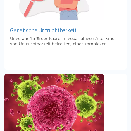
Genetische Unfruchtbarkeit
Ungefähr 15 % der Paare im gebärfähigen Alter sind
von Unfruchtbarkeit betroffen, einer komplexen...