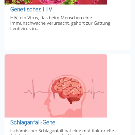
Genetisches HIV
HIV, ein Virus, das beim Menschen eine
Immunschwäche verursacht, gehört zur Gattung
Lentivirus in...
Schlaganfall-Gene
Ischämischer Schlaganfall hat eine multifaktorielle