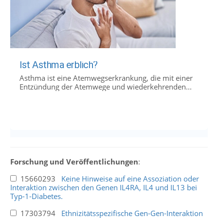
Ist Asthma erblich?
Asthma ist eine Atemwegserkrankung, die mit einer
Entzündung der Atemwege und wiederkehrenden...
Forschung und Veröffentlichungen
:
15660293
Keine Hinweise auf eine Assoziation oder
Interaktion zwischen den Genen IL4RA, IL4 und IL13 bei
Typ-1-Diabetes.
17303794
Ethnizitätsspezifische Gen-Gen-Interaktion