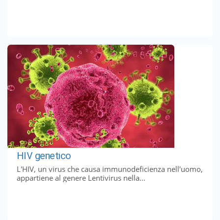
HIV genetico
L'HIV, un virus che causa immunodeficienza nell'uomo,
appartiene al genere Lentivirus nella...