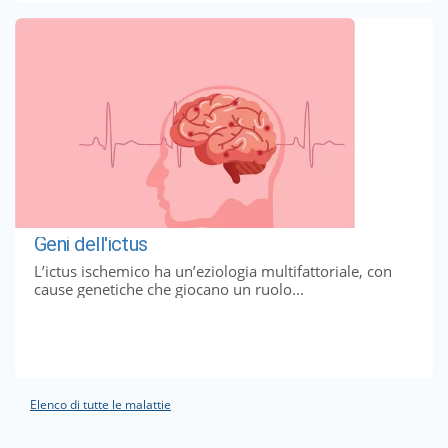
Geni dell'ictus
L’ictus ischemico ha un’eziologia multifattoriale, con
cause genetiche che giocano un ruolo...
Elenco di tutte le malattie