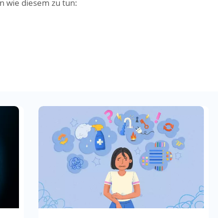
 wie diesem zu tun: