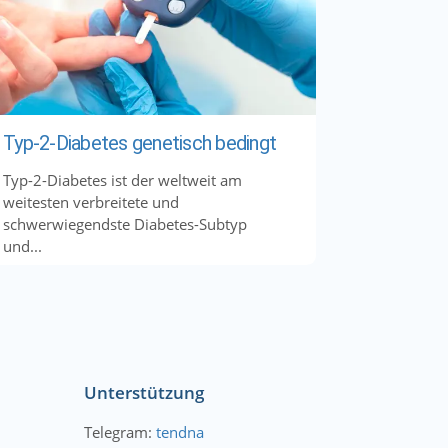
Typ-2-Diabetes genetisch bedingt
Typ-2-Diabetes ist der weltweit am
weitesten verbreitete und
schwerwiegendste Diabetes-Subtyp
und...
Unterstützung
Telegram:
tendna