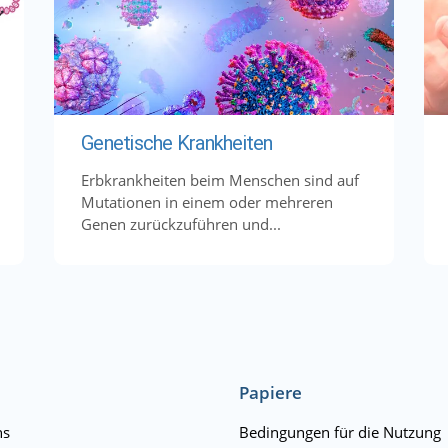
Genetische Krankheiten
Erbkrankheiten beim Menschen sind auf
Mutationen in einem oder mehreren
Genen zurückzuführen und...
Papiere
ns
Bedingungen für die Nutzung