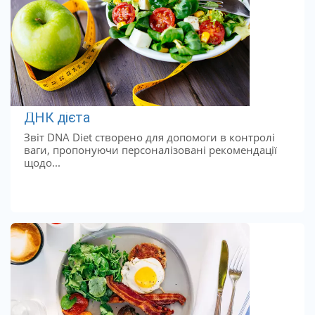
ДНК дієта
Звіт DNA Diet створено для допомоги в контролі
ваги, пропонуючи персоналізовані рекомендації
щодо...