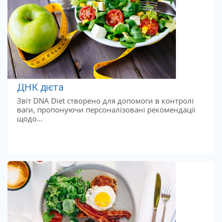
ДНК дієта
Звіт DNA Diet створено для допомоги в контролі
ваги, пропонуючи персоналізовані рекомендації
щодо...