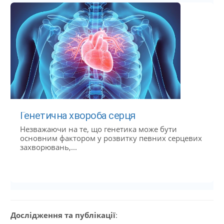
Генетична хвороба серця
Незважаючи на те, що генетика може бути
основним фактором у розвитку певних серцевих
захворювань,...
Дослідження та публікації
: